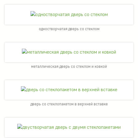
одностворчатая дверь со стеклом
металлическая дверь со стеклом и ковкой
дверь со стеклопакетом в верхней вставке