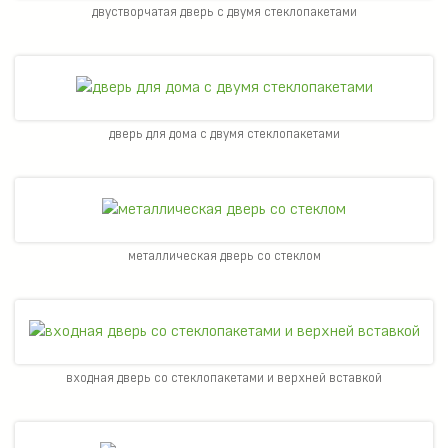
двустворчатая дверь с двумя стеклопакетами
дверь для дома с двумя стеклопакетами
металлическая дверь со стеклом
входная дверь со стеклопакетами и верхней вставкой