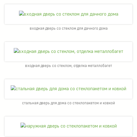
входная дверь со стеклом для дачного дома
входная дверь со стеклом, отделка металлобагет
стальная дверь для дома со стеклопакетом и ковкой