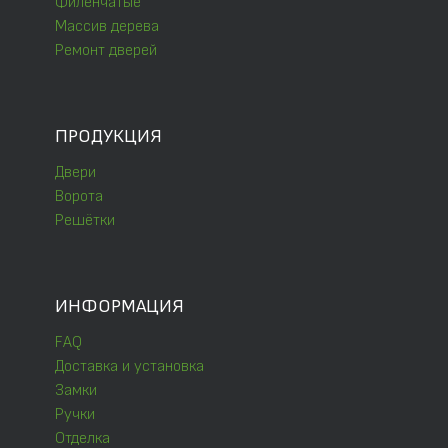
Филёнчатые
Массив дерева
Ремонт дверей
ПРОДУКЦИЯ
Двери
Ворота
Решётки
ИНФОРМАЦИЯ
FAQ
Доставка и установка
Замки
Ручки
Отделка