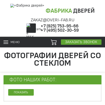
ФАБРИКА
ДВЕРЕЙ
ZAKAZ@DVERI-FAB.RU
+7 (925) 753-95-66
+7 (495) 502-30-59
ЗАКАЗАТЬ ЗВОНОК
МЕНЮ
ФОТОГРАФИИ ДВЕРЕЙ СО
СТЕКЛОМ
ФОТО НАШИХ РАБОТ:
ПОКАЗАТЬ