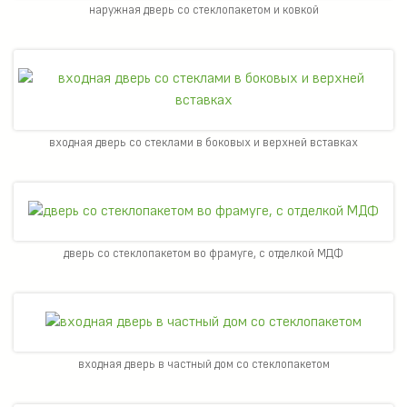
наружная дверь со стеклопакетом и ковкой
входная дверь со стеклами в боковых и верхней вставках
дверь со стеклопакетом во фрамуге, с отделкой МДФ
входная дверь в частный дом со стеклопакетом