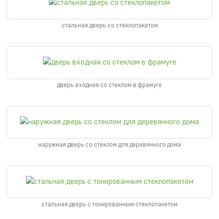
стальная дверь со стеклопакетом
дверь входная со стеклом в фрамуге
наружная дверь со стеклом для деревянного дома
стальная дверь с тонированным стеклопакетом