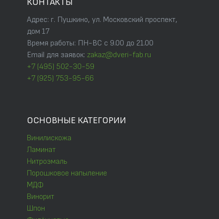
КОНТАКТЫ
Адрес: г. Пушкино, ул. Московский проспект,
дом 17
Время работы: ПН-ВС с 9.00 до 21.00
Email для заявок:
zakaz@dveri-fab.ru
+7 (495) 502-30-59
+7 (925) 753-95-66
ОСНОВНЫЕ КАТЕГОРИИ
Винилискожа
Ламинат
Нитроэмаль
Порошковое напыление
МДФ
Винорит
Шпон